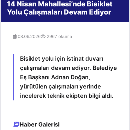
14 Nisan Mahallesi’nde Bisiklet
Yolu Çalışmaları Devam Ediyor
08.06.2026
2967 okuma
Bisiklet yolu için istinat duvarı
çalışmaları devam ediyor. Belediye
Eş Başkanı Adnan Doğan,
yürütülen çalışmaları yerinde
incelerek teknik ekipten bilgi aldı.
Haber Galerisi