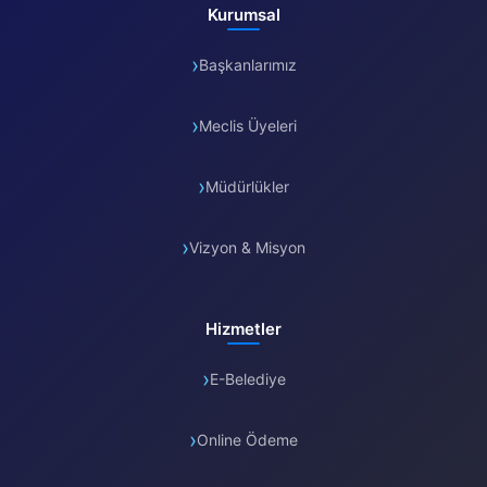
Kurumsal
Başkanlarımız
Meclis Üyeleri
Müdürlükler
Vizyon & Misyon
Hizmetler
E-Belediye
Online Ödeme