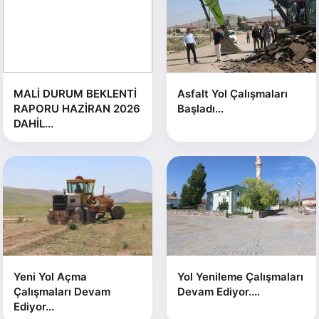
MALİ DURUM BEKLENTİ
Asfalt Yol Çalışmaları
RAPORU HAZİRAN 2026
Başladı...
DAHİL...
Yeni Yol Açma
Yol Yenileme Çalışmaları
Çalışmaları Devam
Devam Ediyor....
Ediyor...