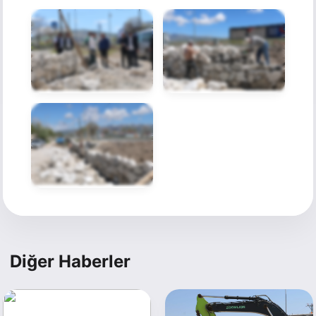
Diğer Haberler